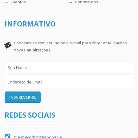
Eventos
Contate-nos
INFORMATIVO
Cadastre-se com seu nome e e-mail para obter atualizações
novas atualizações.
REDES SOCIAIS
@espacodrcristianopaiva