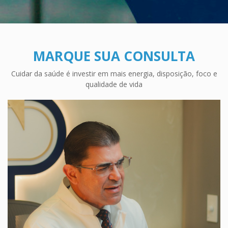
MARQUE SUA CONSULTA
Cuidar da saúde é investir em mais energia, disposição, foco e
qualidade de vida