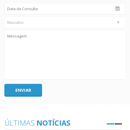
Masculino
ÚLTIMAS
NOTÍCIAS