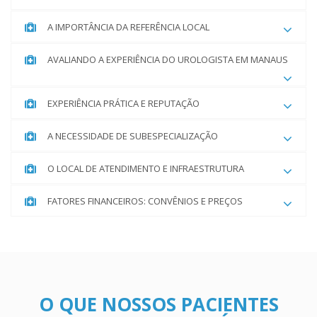
A IMPORTÂNCIA DA REFERÊNCIA LOCAL
AVALIANDO A EXPERIÊNCIA DO UROLOGISTA EM MANAUS
EXPERIÊNCIA PRÁTICA E REPUTAÇÃO
A NECESSIDADE DE SUBESPECIALIZAÇÃO
O LOCAL DE ATENDIMENTO E INFRAESTRUTURA
FATORES FINANCEIROS: CONVÊNIOS E PREÇOS
O QUE NOSSOS PACIENTES