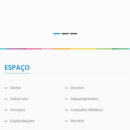
ESPAÇO
Home
Doctors
Sobre nós
Departamentos
Serviços
Cuidados Médicos
Especulações
Horário