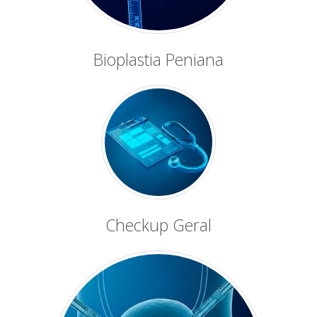
Bioplastia Peniana
Checkup Geral