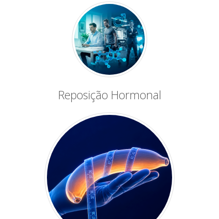
Reposição Hormonal