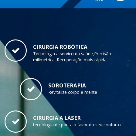
CIRURGIA ROBÓTICA
Tecnologia a serviço da saúde,Precisão
milimétrica. Recuperação mais rápida
SOROTERAPIA
Revitalize corpo e mente
CIRURGIA A LASER
tecnologia de ponta a favor do seu conforto