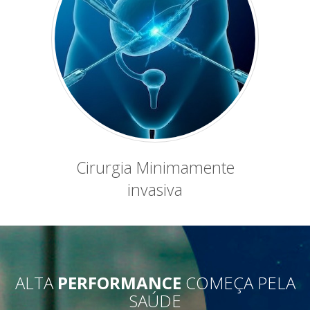
Cirurgia Minimamente
invasiva
ALTA
PERFORMANCE
COMEÇA PELA
SAÚDE