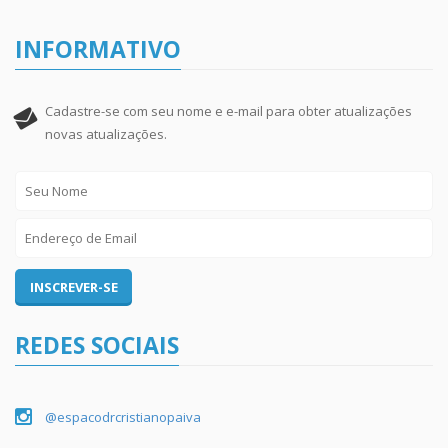
INFORMATIVO
Cadastre-se com seu nome e e-mail para obter atualizações
novas atualizações.
REDES SOCIAIS
@espacodrcristianopaiva