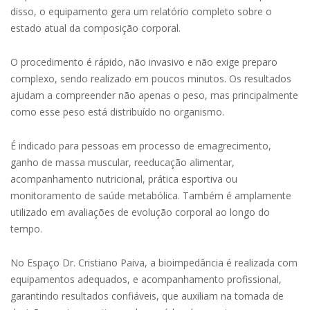
disso, o equipamento gera um relatório completo sobre o
estado atual da composição corporal.
O procedimento é rápido, não invasivo e não exige preparo
complexo, sendo realizado em poucos minutos. Os resultados
ajudam a compreender não apenas o peso, mas principalmente
como esse peso está distribuído no organismo.
É indicado para pessoas em processo de emagrecimento,
ganho de massa muscular, reeducação alimentar,
acompanhamento nutricional, prática esportiva ou
monitoramento de saúde metabólica. Também é amplamente
utilizado em avaliações de evolução corporal ao longo do
tempo.
No Espaço Dr. Cristiano Paiva, a bioimpedância é realizada com
equipamentos adequados, e acompanhamento profissional,
garantindo resultados confiáveis, que auxiliam na tomada de