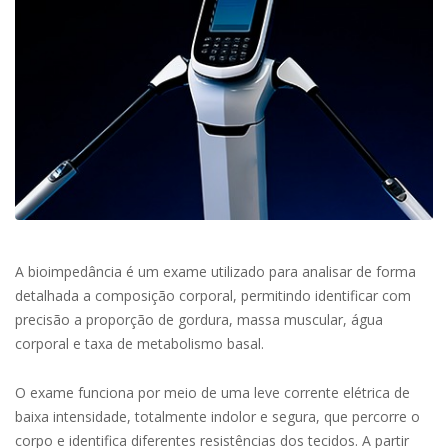
A bioimpedância é um exame utilizado para analisar de forma
detalhada a composição corporal, permitindo identificar com
precisão a proporção de gordura, massa muscular, água
corporal e taxa de metabolismo basal.
O exame funciona por meio de uma leve corrente elétrica de
baixa intensidade, totalmente indolor e segura, que percorre o
corpo e identifica diferentes resistências dos tecidos. A partir