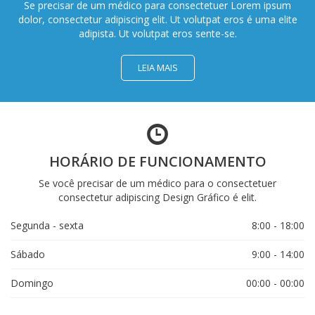
Se precisar de um médico para consectetuer Lorem ipsum
dolor, consectetur adipiscing elit. Ut volutpat eros é uma elite
adipista. Ut volutpat eros sente-se.
LEIA MAIS
HORÁRIO DE FUNCIONAMENTO
Se você precisar de um médico para o consectetuer
consectetur adipiscing Design Gráfico é elit.
Segunda - sexta
8:00 - 18:00
Sábado
9:00 - 14:00
Domingo
00:00 - 00:00