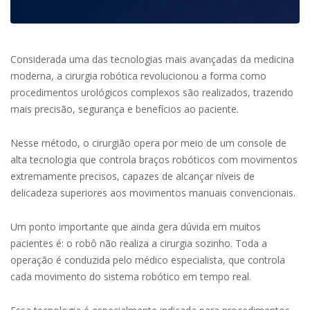
Considerada uma das tecnologias mais avançadas da medicina
moderna, a cirurgia robótica revolucionou a forma como
procedimentos urológicos complexos são realizados, trazendo
mais precisão, segurança e benefícios ao paciente.
Nesse método, o cirurgião opera por meio de um console de
alta tecnologia que controla braços robóticos com movimentos
extremamente precisos, capazes de alcançar níveis de
delicadeza superiores aos movimentos manuais convencionais.
Um ponto importante que ainda gera dúvida em muitos
pacientes é: o robô não realiza a cirurgia sozinho. Toda a
operação é conduzida pelo médico especialista, que controla
cada movimento do sistema robótico em tempo real.