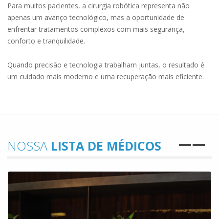
Para muitos pacientes, a cirurgia robótica representa não
apenas um avanço tecnológico, mas a oportunidade de
enfrentar tratamentos complexos com mais segurança,
conforto e tranquilidade.
Quando precisão e tecnologia trabalham juntas, o resultado é
um cuidado mais moderno e uma recuperação mais eficiente.
NOSSA
LISTA DE MÉDICOS