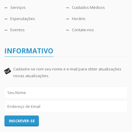
Serviços
Cuidados Médicos
Especulações
Horário
Eventos
Contate-nos
INFORMATIVO
Cadastre-se com seu nome e e-mail para obter atualizações
novas atualizações.