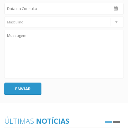
Masculino
ÚLTIMAS
NOTÍCIAS