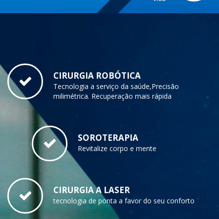
CIRURGIA ROBÓTICA
Tecnologia a serviço da saúde,Precisão
milimétrica. Recuperação mais rápida
SOROTERAPIA
Revitalize corpo e mente
CIRURGIA A LASER
tecnologia de ponta a favor do seu conforto