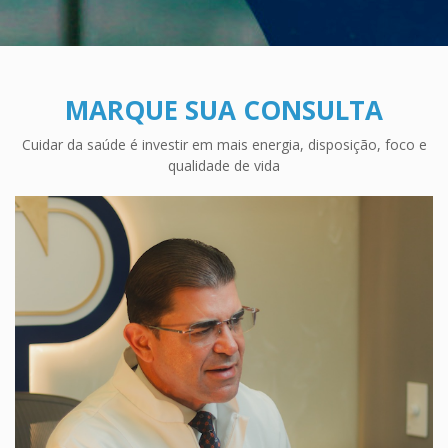
MARQUE SUA CONSULTA
Cuidar da saúde é investir em mais energia, disposição, foco e
qualidade de vida