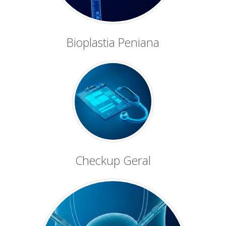
Bioplastia Peniana
Checkup Geral