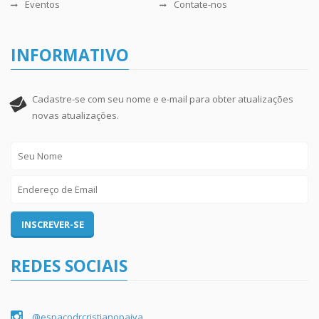
Eventos
Contate-nos
INFORMATIVO
Cadastre-se com seu nome e e-mail para obter atualizações
novas atualizações.
REDES SOCIAIS
@espacodrcristianopaiva