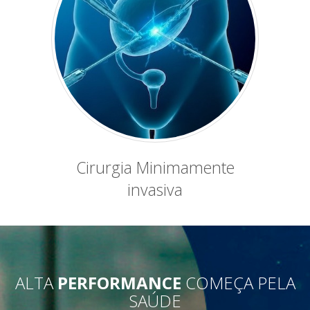
Cirurgia Minimamente
invasiva
ALTA
PERFORMANCE
COMEÇA PELA
SAÚDE