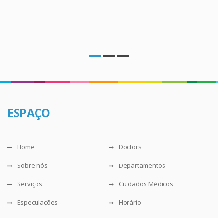
ESPAÇO
Home
Doctors
Sobre nós
Departamentos
Serviços
Cuidados Médicos
Especulações
Horário