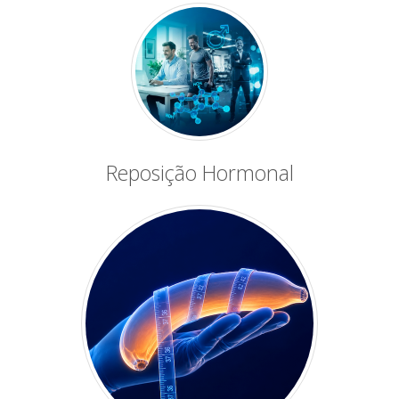
Reposição Hormonal