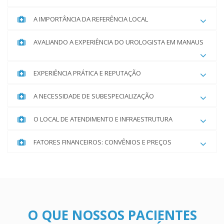
A IMPORTÂNCIA DA REFERÊNCIA LOCAL
AVALIANDO A EXPERIÊNCIA DO UROLOGISTA EM MANAUS
EXPERIÊNCIA PRÁTICA E REPUTAÇÃO
A NECESSIDADE DE SUBESPECIALIZAÇÃO
O LOCAL DE ATENDIMENTO E INFRAESTRUTURA
FATORES FINANCEIROS: CONVÊNIOS E PREÇOS
O QUE NOSSOS PACIENTES